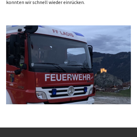
konnten wir schnell wieder einrücken.