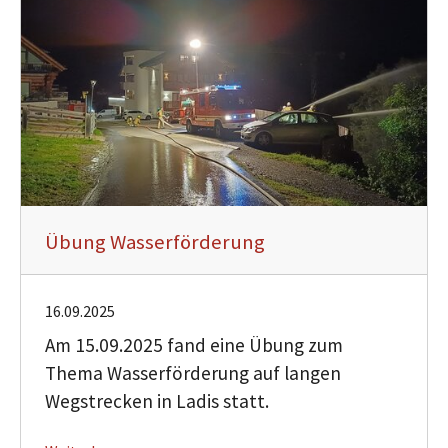
Übung Wasserförderung
16.09.2025
Am 15.09.2025 fand eine Übung zum
Thema Wasserförderung auf langen
Wegstrecken in Ladis statt.