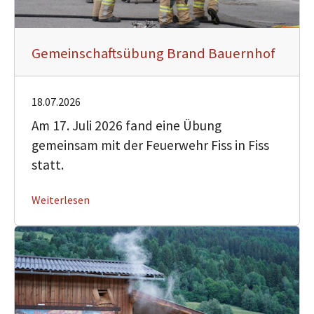
Gemeinschaftsübung Brand Bauernhof
18.07.2026
Am 17. Juli 2026 fand eine Übung
gemeinsam mit der Feuerwehr Fiss in Fiss
statt.
Weiterlesen