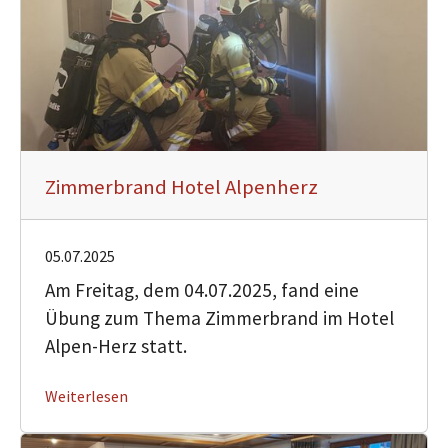
Zimmerbrand Hotel Alpenherz
05.07.2025
Am Freitag, dem 04.07.2025, fand eine
Übung zum Thema Zimmerbrand im Hotel
Alpen-Herz statt.
Weiterlesen