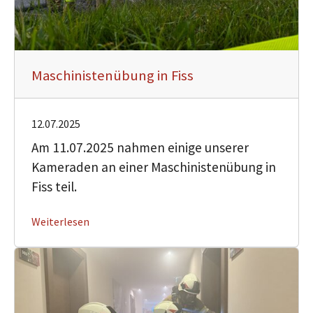
Maschinistenübung in Fiss
12.07.2025
Am 11.07.2025 nahmen einige unserer
Kameraden an einer Maschinistenübung in
Fiss teil.
Weiterlesen