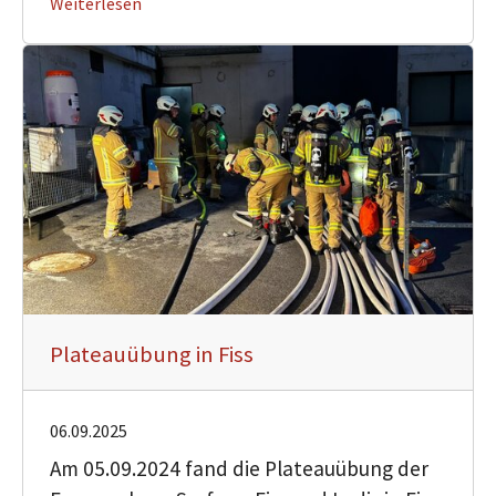
Weiterlesen
Plateauübung in Fiss
06.09.2025
Am 05.09.2024 fand die Plateauübung der