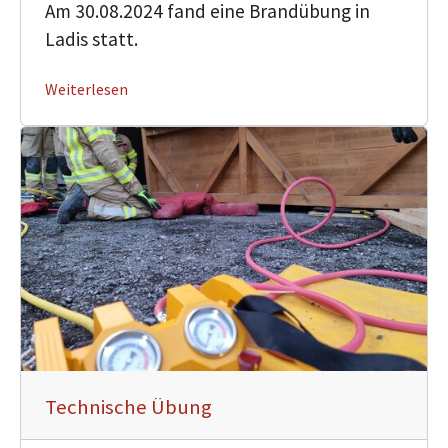
Am 30.08.2024 fand eine Brandübung in
Ladis statt.
Weiterlesen
Technische Übung