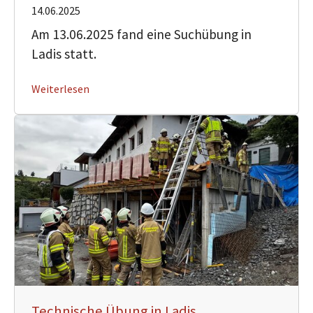
14.06.2025
Am 13.06.2025 fand eine Suchübung in
Ladis statt.
Weiterlesen
Technische Übung in Ladis