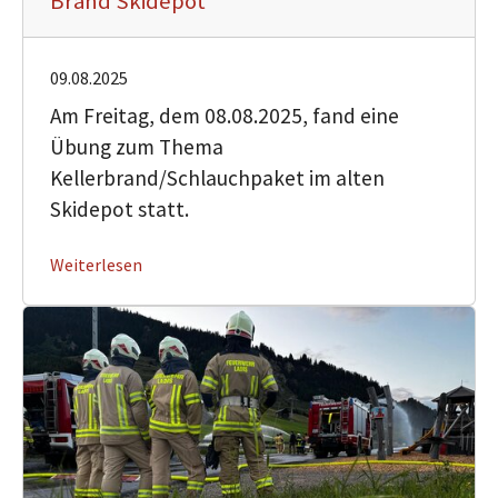
Brand Skidepot
09.08.2025
Am Freitag, dem 08.08.2025, fand eine
Übung zum Thema
Kellerbrand/Schlauchpaket im alten
Skidepot statt.
Weiterlesen