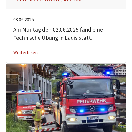
03.06.2025
Am Montag den 02.06.2025 fand eine
Technische Übung in Ladis statt.
Weiterlesen