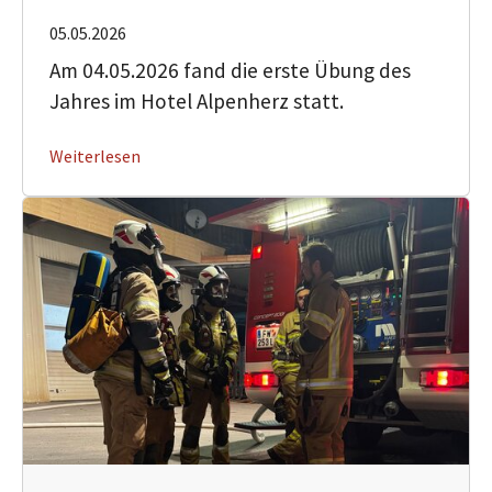
05.05.2026
Am 04.05.2026 fand die erste Übung des
Jahres im Hotel Alpenherz statt.
Weiterlesen