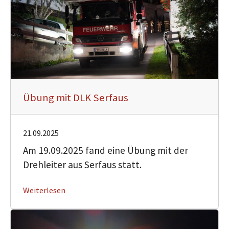
Übung mit DLK Serfaus
21.09.2025
Am 19.09.2025 fand eine Übung mit der
Drehleiter aus Serfaus statt.
Weiterlesen