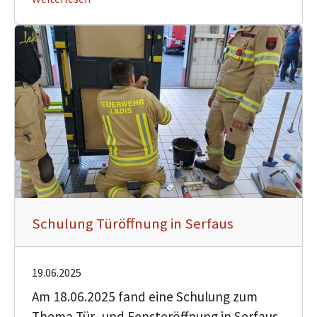
Schulung Türöffnung in Serfaus
19.06.2025
Am 18.06.2025 fand eine Schulung zum
Thema Tür- und Fensteröffnung in Serfaus