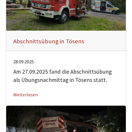
Abschnittsübung in Tösens
28.09.2025
Am 27.09.2025 fand die Abschnittsübung
als Übungsnachmittag in Tösens statt.
Weiterlesen