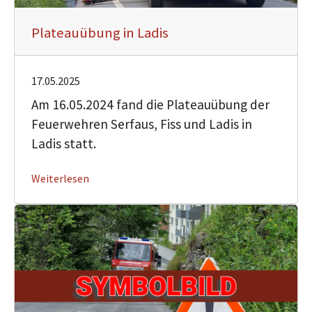
Plateauübung in Ladis
17.05.2025
Am 16.05.2024 fand die Plateauübung der
Feuerwehren Serfaus, Fiss und Ladis in
Ladis statt.
Weiterlesen