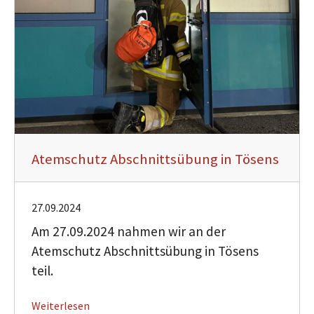
Atemschutz Abschnittsübung in Tösens
27.09.2024
Am 27.09.2024 nahmen wir an der
Atemschutz Abschnittsübung in Tösens
teil.
Weiterlesen