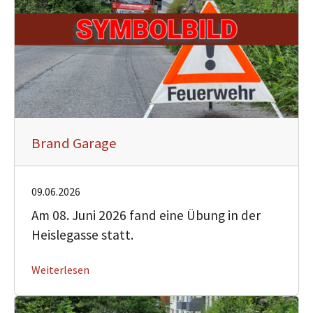
Brand Garage
09.06.2026
Am 08. Juni 2026 fand eine Übung in der
Heislegasse statt.
Weiterlesen