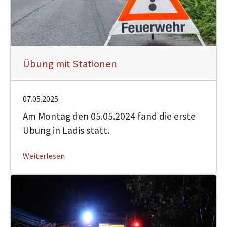
Übung mit Stationen
07.05.2025
Am Montag den 05.05.2024 fand die erste
Übung in Ladis statt.
Weiterlesen