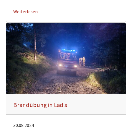
Weiterlesen
Brandübung in Ladis
30.08.2024