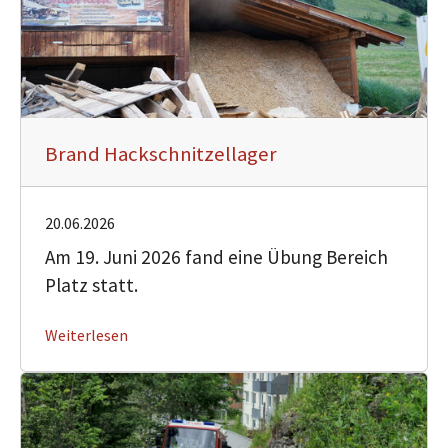
Brand Hackschnitzellager
20.06.2026
Am 19. Juni 2026 fand eine Übung Bereich
Platz statt.
Weiterlesen