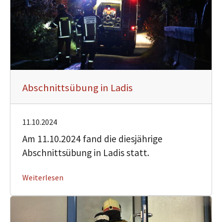
Abschnittsübung in Ladis
11.10.2024
Am 11.10.2024 fand die diesjährige
Abschnittsübung in Ladis statt.
Weiterlesen