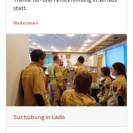
statt.
Weiterlesen
Suchübung in Ladis