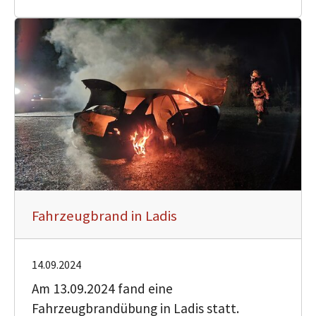
Fahrzeugbrand in Ladis
14.09.2024
Am 13.09.2024 fand eine
Fahrzeugbrandübung in Ladis statt.