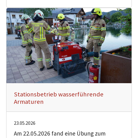
Stationsbetrieb wasserführende
Armaturen
23.05.2026
Am 22.05.2026 fand eine Übung zum