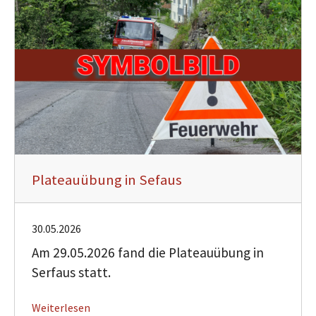
Plateauübung in Sefaus
30.05.2026
Am 29.05.2026 fand die Plateauübung in
Serfaus statt.
Weiterlesen