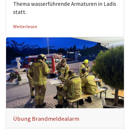
Thema wasserführende Armaturen in Ladis
statt.
Weiterlesen
Übung Brandmeldealarm