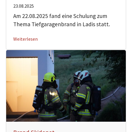
23.08.2025
Am 22.08.2025 fand eine Schulung zum
Thema Tiefgaragenbrand in Ladis statt.
Weiterlesen