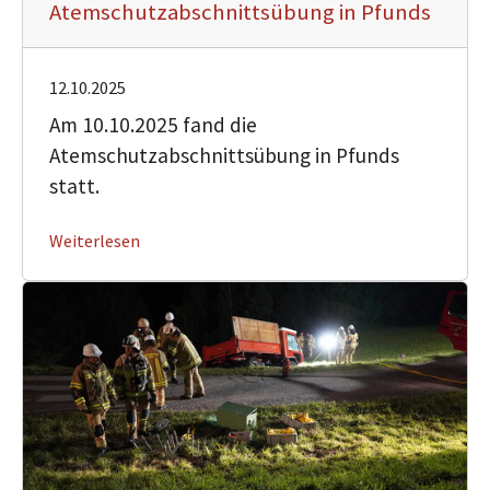
Atemschutzabschnittsübung in Pfunds
12.10.2025
Am 10.10.2025 fand die
Atemschutzabschnittsübung in Pfunds
statt.
Weiterlesen