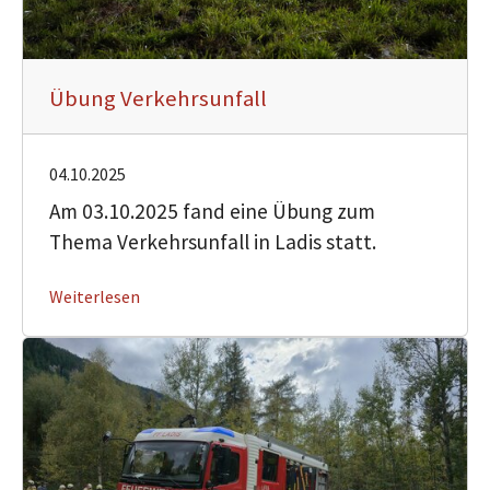
Übung Verkehrsunfall
04.10.2025
Am 03.10.2025 fand eine Übung zum
Thema Verkehrsunfall in Ladis statt.
Weiterlesen