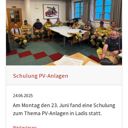
Schulung PV-Anlagen
24.06.2025
Am Montag den 23. Juni fand eine Schulung
zum Thema PV-Anlagen in Ladis statt.
Weiterlesen