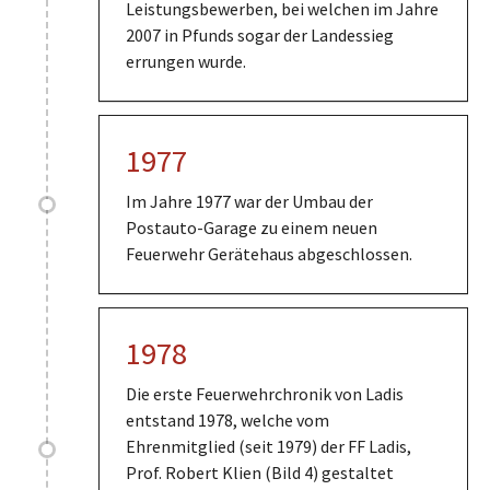
Leistungsbewerben, bei welchen im Jahre
2007 in Pfunds sogar der Landessieg
errungen wurde.
1977
Im Jahre 1977 war der Umbau der
Postauto-Garage zu einem neuen
Feuerwehr Gerätehaus abgeschlossen.
1978
Die erste Feuerwehrchronik von Ladis
entstand 1978, welche vom
Ehrenmitglied (seit 1979) der FF Ladis,
Prof. Robert Klien (Bild 4) gestaltet