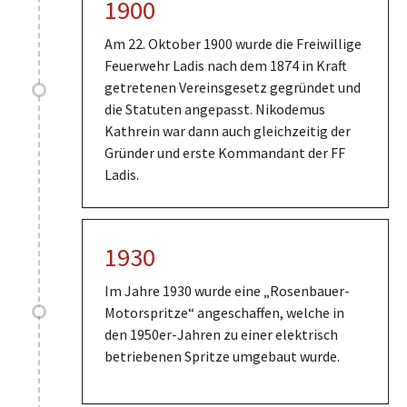
1900
Am 22. Oktober 1900 wurde die Freiwillige
Feuerwehr Ladis nach dem 1874 in Kraft
getretenen Vereinsgesetz gegründet und
die Statuten angepasst. Nikodemus
Kathrein war dann auch gleichzeitig der
Gründer und erste Kommandant der FF
Ladis.
1930
Im Jahre 1930 wurde eine „Rosenbauer-
Motorspritze“ angeschaffen, welche in
den 1950er-Jahren zu einer elektrisch
betriebenen Spritze umgebaut wurde.