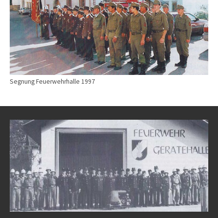
Segnung Feuerwehrhalle 1997
Show larger version