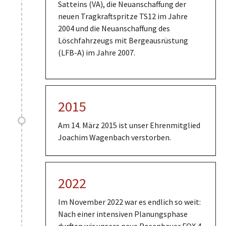
Satteins (VA), die Neuanschaffung der
neuen Tragkraftspritze TS12 im Jahre
2004 und die Neuanschaffung des
Löschfahrzeugs mit Bergeausrüstung
(LFB-A) im Jahre 2007.
2015
Am 14. März 2015 ist unser Ehrenmitglied
Joachim Wagenbach verstorben.
2022
Im November 2022 war es endlich so weit:
Nach einer intensiven Planungsphase