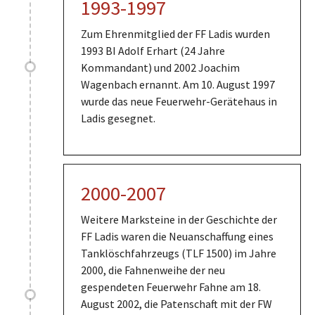
1993-1997
Zum Ehrenmitglied der FF Ladis wurden
1993 BI Adolf Erhart (24 Jahre
Kommandant) und 2002 Joachim
Wagenbach ernannt. Am 10. August 1997
wurde das neue Feuerwehr-Gerätehaus in
Ladis gesegnet.
2000-2007
Weitere Marksteine in der Geschichte der
FF Ladis waren die Neuanschaffung eines
Tanklöschfahrzeugs (TLF 1500) im Jahre
2000, die Fahnenweihe der neu
gespendeten Feuerwehr Fahne am 18.
August 2002, die Patenschaft mit der FW