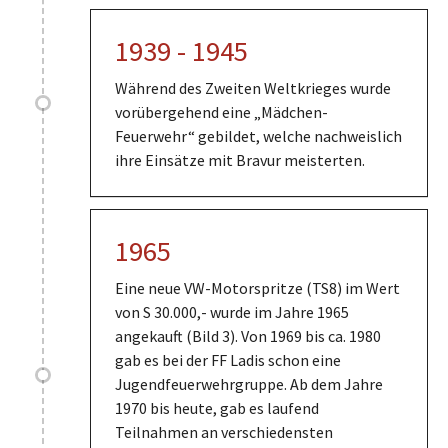
1939 - 1945
Während des Zweiten Weltkrieges wurde
vorübergehend eine „Mädchen-
Feuerwehr“ gebildet, welche nachweislich
ihre Einsätze mit Bravur meisterten.
1965
Eine neue VW-Motorspritze (TS8) im Wert
von S 30.000,- wurde im Jahre 1965
angekauft (Bild 3). Von 1969 bis ca. 1980
gab es bei der FF Ladis schon eine
Jugendfeuerwehrgruppe. Ab dem Jahre
1970 bis heute, gab es laufend
Teilnahmen an verschiedensten