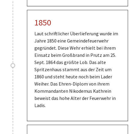
1850
Laut schriftlicher Überlieferung wurde im
Jahre 1850 eine Gemeindefeuerwehr
gegründet. Diese Wehr erhielt bei ihrem
Einsatz beim Großbrand in Prutz am 25.
Sept. 1864 das größte Lob. Das alte
Spritzenhaus stammt aus der Zeit um
1860 und steht heute noch beim Lader
Weiher. Das Ehren-Diplom von ihrem
Kommandanten Nikodemus Kathrein
beweist das hohe Alter der Feuerwehr in
Ladis.