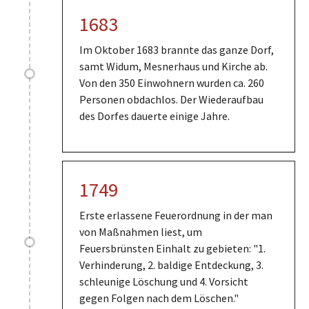
1683
Im Oktober 1683 brannte das ganze Dorf,
samt Widum, Mesnerhaus und Kirche ab.
Von den 350 Einwohnern wurden ca. 260
Personen obdachlos. Der Wiederaufbau
des Dorfes dauerte einige Jahre.
1749
Erste erlassene Feuerordnung in der man
von Maßnahmen liest, um
Feuersbrünsten Einhalt zu gebieten: "1.
Verhinderung, 2. baldige Entdeckung, 3.
schleunige Löschung und 4. Vorsicht
gegen Folgen nach dem Löschen."