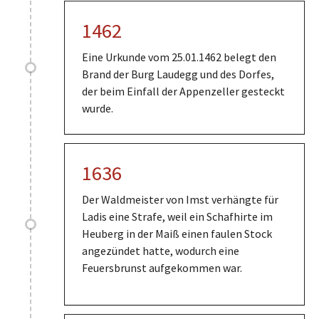
1462
Eine Urkunde vom 25.01.1462 belegt den
Brand der Burg Laudegg und des Dorfes,
der beim Einfall der Appenzeller gesteckt
wurde.
1636
Der Waldmeister von Imst verhängte für
Ladis eine Strafe, weil ein Schafhirte im
Heuberg in der Maiß einen faulen Stock
angezündet hatte, wodurch eine
Feuersbrunst aufgekommen war.