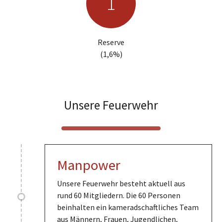
1
1
Reserve
(1,6%)
Unsere Feuerwehr
Manpower
Unsere Feuerwehr besteht aktuell aus
rund 60 Mitgliedern. Die 60 Personen
beinhalten ein kameradschaftliches Team
aus Männern, Frauen, Jugendlichen,