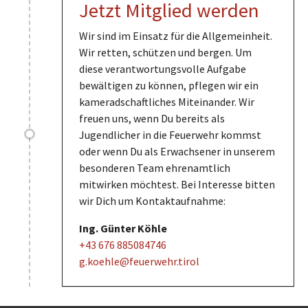
Jetzt Mitglied werden
Wir sind im Einsatz für die Allgemeinheit.
Wir retten, schützen und bergen. Um
diese verantwortungsvolle Aufgabe
bewältigen zu können, pflegen wir ein
kameradschaftliches Miteinander. Wir
freuen uns, wenn Du bereits als
Jugendlicher in die Feuerwehr kommst
oder wenn Du als Erwachsener in unserem
besonderen Team ehrenamtlich
mitwirken möchtest. Bei Interesse bitten
wir Dich um Kontaktaufnahme:
Ing. Günter Köhle
+43 676 885084746
g.koehle@feuerwehr.tirol