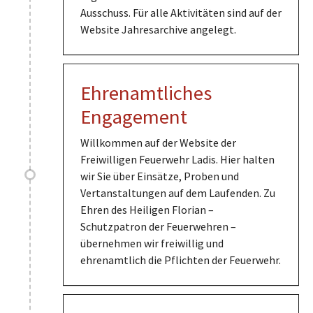
Ausschuss. Für alle Aktivitäten sind auf der
Website Jahresarchive angelegt.
Ehrenamtliches
Engagement
Willkommen auf der Website der
Freiwilligen Feuerwehr Ladis. Hier halten
wir Sie über Einsätze, Proben und
Vertanstaltungen auf dem Laufenden. Zu
Ehren des Heiligen Florian –
Schutzpatron der Feuerwehren –
übernehmen wir freiwillig und
ehrenamtlich die Pflichten der Feuerwehr.