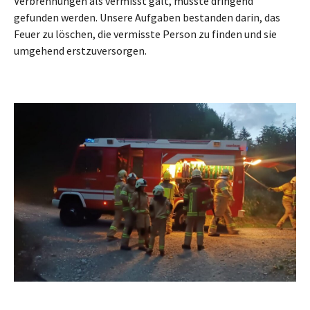
Verbrennungen als vermisst galt, musste dringend
gefunden werden. Unsere Aufgaben bestanden darin, das
Feuer zu löschen, die vermisste Person zu finden und sie
umgehend erstzuversorgen.