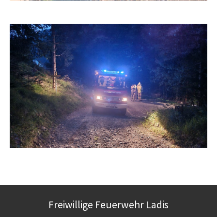
Freiwillige Feuerwehr Ladis