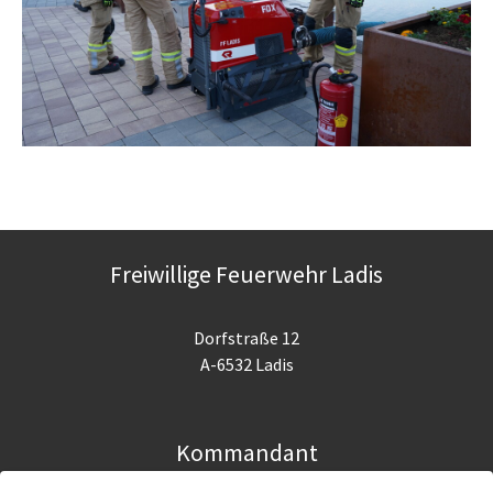
Freiwillige Feuerwehr Ladis
Dorfstraße 12
A-6532 Ladis
Kommandant