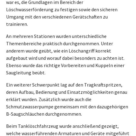
war es, die Grundlagen im Bereich der
Löschwasserförderung zu festigen sowie den sicheren
Umgang mit den verschiedenen Gerätschaften zu
trainieren.
An mehreren Stationen wurden unterschiedliche
Themenbereiche praktisch durchgenommen. Unter
anderem wurde geübt, wie ein Löschangriff korrekt
aufgebaut wird und worauf dabei besonders zu achten ist.
Ebenso wurde das richtige Vorbereiten und Kuppeln einer
Saugleitung beübt.
Ein weiterer Schwerpunkt lag auf den Tragkraftspritzen,
deren Aufbau, Bedienung und Einsatzmöglichkeiten genau
erklärt wurden. Zusätzlich wurde auch die
Schmutzwasserpumpe gemeinsam mit den dazugehörigen
B-Saugschläuchen durchgenommen.
Beim Tanklöschfahrzeug wurde anschließend gezeigt,
welche wasserführenden Armaturen und Geräte mitgeführt