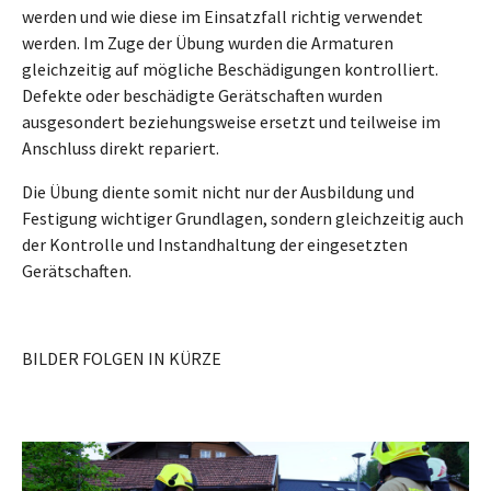
werden und wie diese im Einsatzfall richtig verwendet
werden. Im Zuge der Übung wurden die Armaturen
gleichzeitig auf mögliche Beschädigungen kontrolliert.
Defekte oder beschädigte Gerätschaften wurden
ausgesondert beziehungsweise ersetzt und teilweise im
Anschluss direkt repariert.
Die Übung diente somit nicht nur der Ausbildung und
Festigung wichtiger Grundlagen, sondern gleichzeitig auch
der Kontrolle und Instandhaltung der eingesetzten
Gerätschaften.
BILDER FOLGEN IN KÜRZE