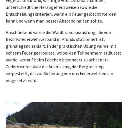
Vegetationsbrand, wichtige Vorsichtsmaßnahmen,
unterschiedliche Herangehensweisen sowie die
Entscheidungskriterien, wann ein Feuer gelöscht werden
kann und wann man besser Abstand halten sollte.
Anschließend wurde die Waldbrandausrüstung, die vom
Bezirksfeuerwehrverband in Pfunds stationiert ist,
grundlegend erklärt. In der praktischen Übung wurde mit
echtem Feuer gearbeitet, wobei den Teilnehmern erläutert
wurde, worauf beim Löschen besonders zu achten ist.
Zudem wurde kurz die Ausrüstung der Bergrettung
vorgestellt, die zur Sicherung von uns Feuerwehrleuten
eingesetzt wird.